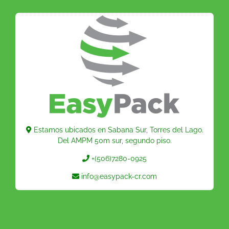
Estamos ubicados en Sabana Sur, Torres del Lago.
Del AMPM 50m sur, segundo piso.
+(506)7280-0925
info@easypack-cr.com