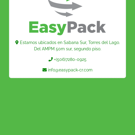
Estamos ubicados en Sabana Sur, Torres del Lago.
Del AMPM 50m sur, segundo piso.
+(506)7280-0925
info@easypack-cr.com