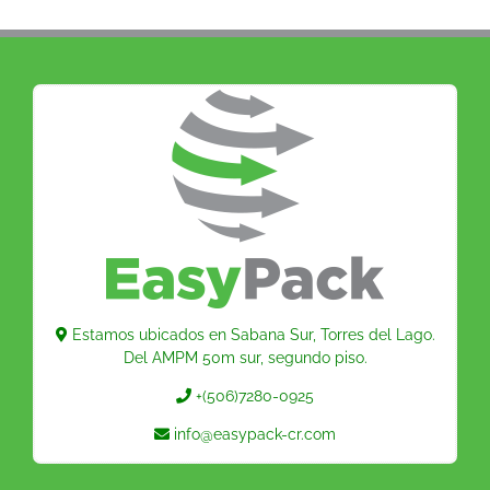
Estamos ubicados en Sabana Sur, Torres del Lago.
Del AMPM 50m sur, segundo piso.
+(506)7280-0925
info@easypack-cr.com